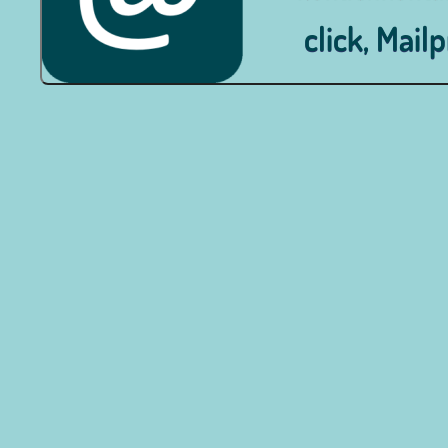
click, Mail