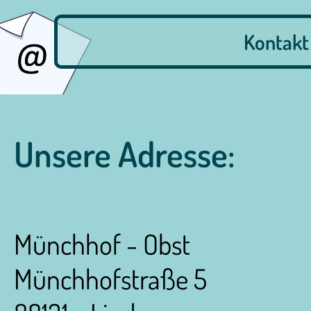
Kontak
Unsere Adresse:
Münchhof - Obst
Münchhofstraße 5