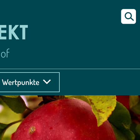
Wertpunkte