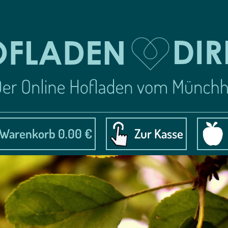
Warenkorb 0.00 €
Zur Kasse