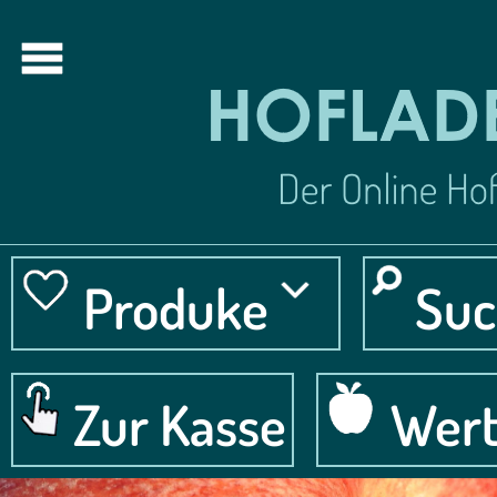
Produke
Suc
Zur Kasse
Wert