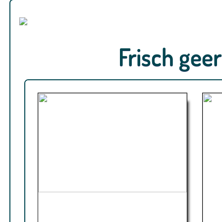
Frisch gee