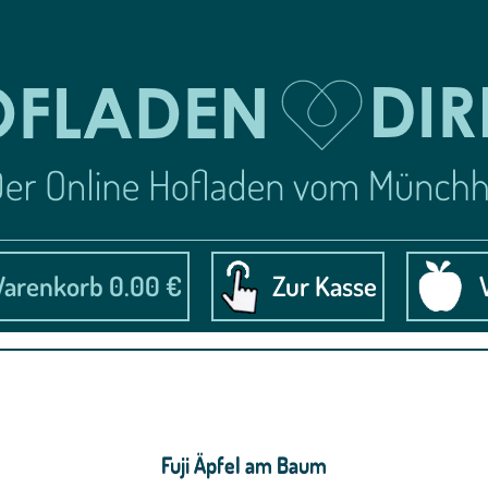
arenkorb 0.00 €
Zur Kasse
Fuji Äpfel am Baum