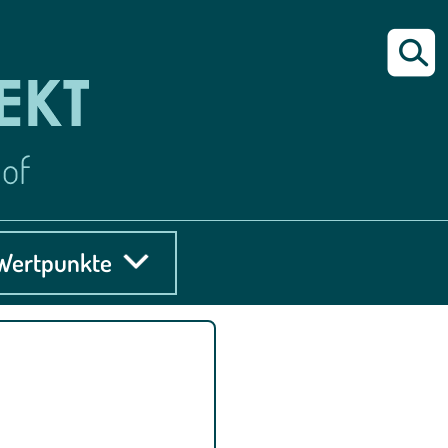
Wertpunkte