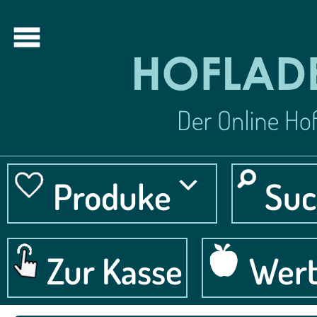
Produke
Suc
Zur Kasse
Wert