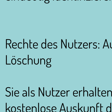
Rechte des Nutzers: A
Löschung
Sie als Nutzer erhalten
kostenlose Auskunft d