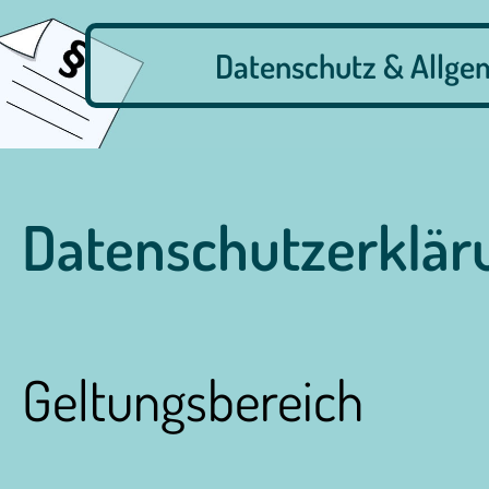
Datenschutz & Allge
Datenschutzerklär
Geltungsbereich