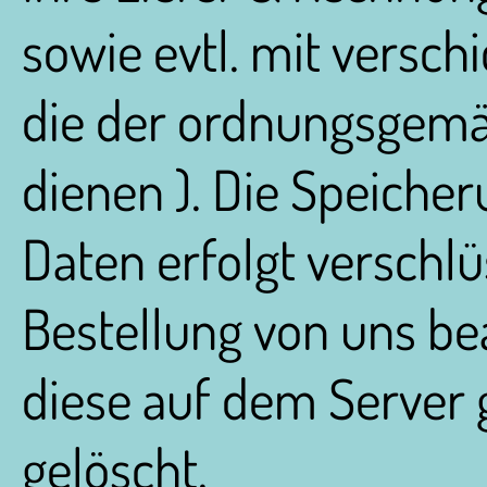
sowie evtl. mit versch
die der ordnungsgemä
dienen ). Die Speiche
Daten erfolgt verschlü
Bestellung von uns be
diese auf dem Server 
gelöscht.