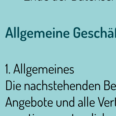
Allgemeine Geschä
1. Allgemeines
Die nachstehenden Bed
Angebote und alle Ver