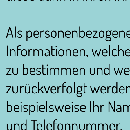
Als personenbezogene
Informationen, welche
zu bestimmen und wel
zurückverfolgt werden
beispielsweise Ihr Na
und Telefonnummer.