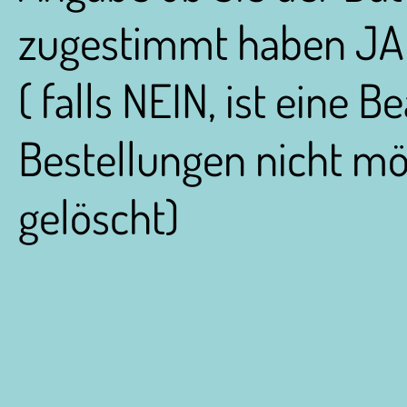
zugestimmt haben JA
( falls NEIN, ist eine 
Bestellungen nicht mö
gelöscht)