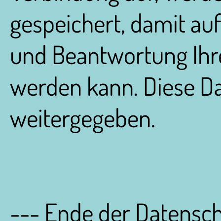
gespeichert, damit au
und Beantwortung Ihr
werden kann. Diese Da
weitergegeben.
--- Ende der Datensch