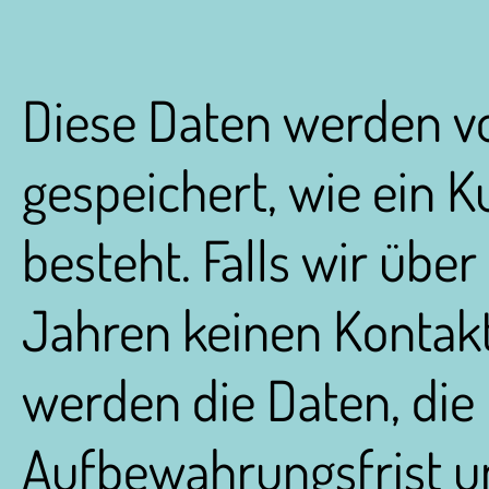
Diese Daten werden vo
gespeichert, wie ein 
besteht. Falls wir übe
Jahren keinen Kontakt
werden die Daten, die 
Aufbewahrungsfrist unt