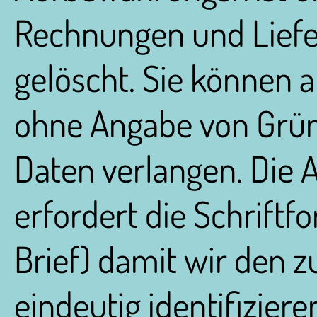
Rechnungen und Liefe
gelöscht. Sie können 
ohne Angabe von Grün
Daten verlangen. Die 
erfordert die Schriftfo
Brief) damit wir den 
eindeutig identifizier