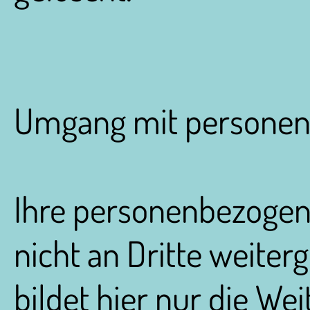
Umgang mit personen
Ihre personenbezogen
nicht an Dritte weite
bildet hier nur die We