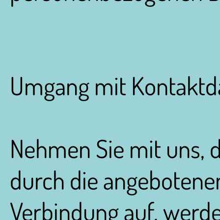
Umgang mit Kontaktd
Nehmen Sie mit uns, 
durch die angebotene
Verbindung auf, werd