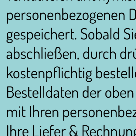
personenbezogenen Da
gespeichert. Sobald Si
abschließen, durch dr
kostenpflichtig bestel
Bestelldaten der oben
mit Ihren personenbe
Ihre Liefer & Rechnun