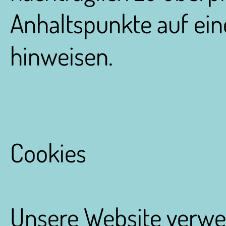
Anhaltspunkte auf ein
hinweisen.
Cookies
Unsere Website verwe