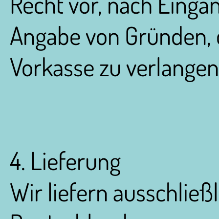
Recht vor, nach Einga
Angabe von Gründen, 
Vorkasse zu verlangen
4. Lieferung
Wir liefern ausschließ