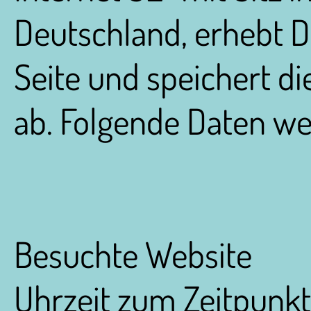
Deutschland, erhebt D
Seite und speichert di
ab. Folgende Daten wer
Besuchte Website
Uhrzeit zum Zeitpunkt