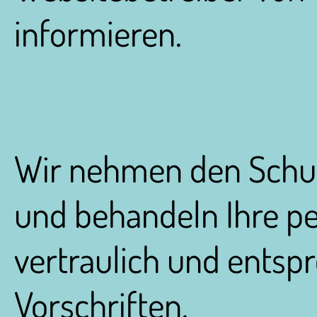
informieren.
Wir nehmen den Schutz
und behandeln Ihre 
vertraulich und entsp
Vorschriften.