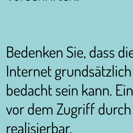
Bedenken Sie, dass d
Internet grundsätzlich
bedacht sein kann. Ei
vor dem Zugriff durch 
realisierbar.