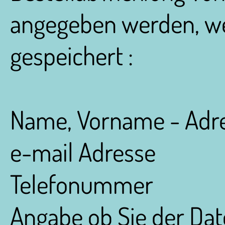
angegeben werden, wer
gespeichert :
Name, Vorname - Adr
e-mail Adresse
Telefonummer
Angabe ob Sie der Da