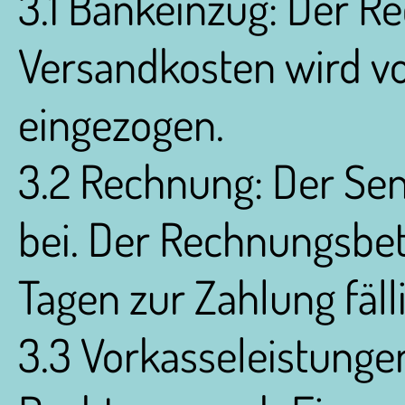
3.1 Bankeinzug: Der R
Versandkosten wird 
eingezogen.
3.2 Rechnung: Der Sen
bei. Der Rechnungsbetr
Tagen zur Zahlung fälli
3.3 Vorkasseleistunge