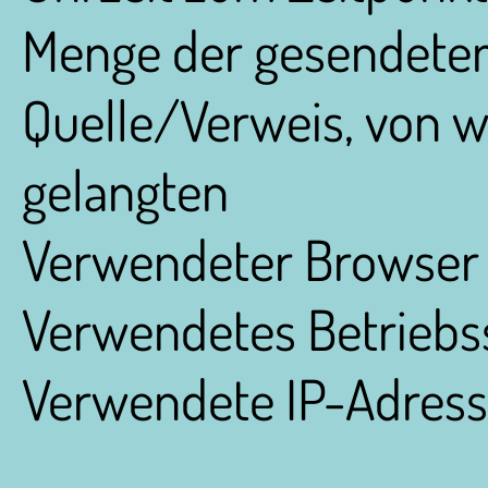
Menge der gesendeten
Quelle/Verweis, von w
gelangten
Verwendeter Browser
Verwendetes Betrieb
Verwendete IP-Adres