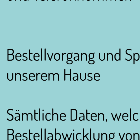
Bestellvorgang und Sp
unserem Hause
Sämtliche Daten, wel
Bestellabwicklung von