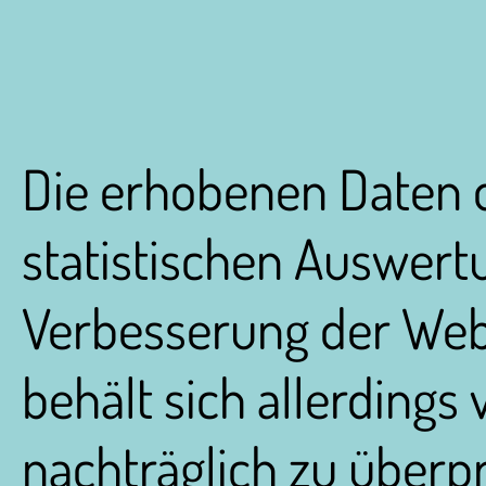
Die erhobenen Daten d
statistischen Auswert
Verbesserung der Webs
behält sich allerdings 
nachträglich zu überpr