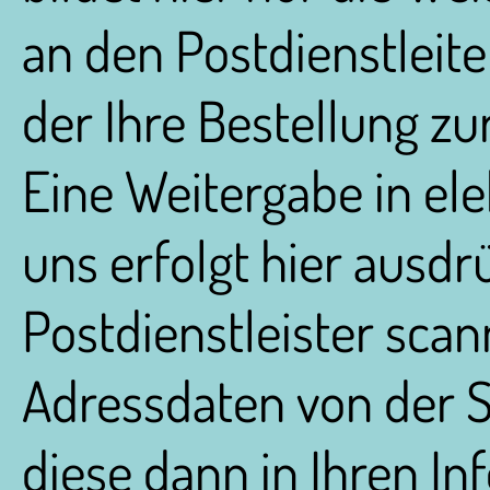
an den Postdienstleite
der Ihre Bestellung zu
Eine Weitergabe in el
uns erfolgt hier ausdrü
Postdienstleister scan
Adressdaten von der 
diese dann in Ihren I