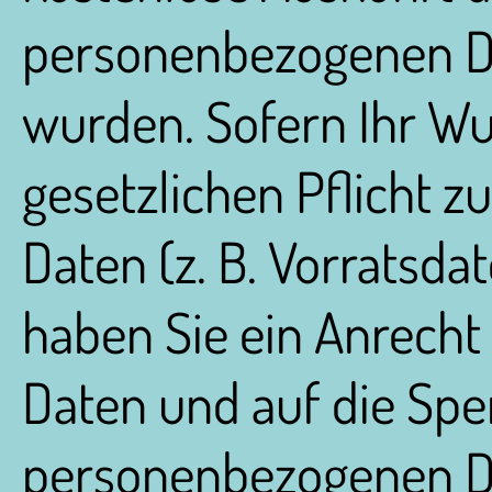
personenbezogenen Da
wurden. Sofern Ihr Wu
gesetzlichen Pflicht 
Daten (z. B. Vorratsdat
haben Sie ein Anrecht 
Daten und auf die Spe
personenbezogenen D