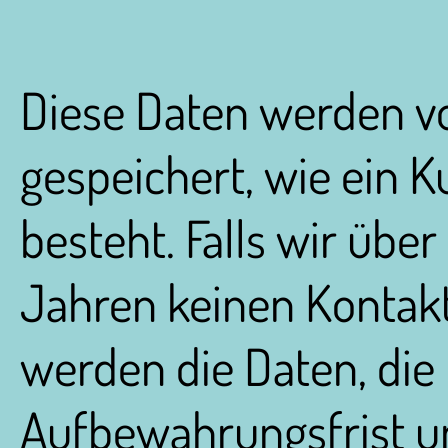
Diese Daten werden vo
gespeichert, wie ein 
besteht. Falls wir übe
Jahren keinen Kontakt
werden die Daten, die 
Aufbewahrungsfrist unt