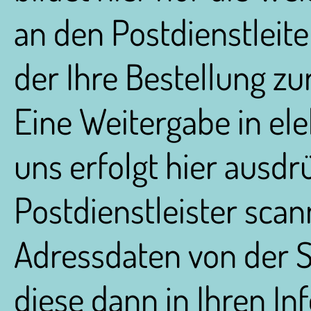
an den Postdienstleite
der Ihre Bestellung zu
Eine Weitergabe in el
uns erfolgt hier ausdrü
Postdienstleister scan
Adressdaten von der 
diese dann in Ihren I