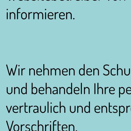
informieren.
Wir nehmen den Schutz
und behandeln Ihre 
vertraulich und entsp
Vorschriften.