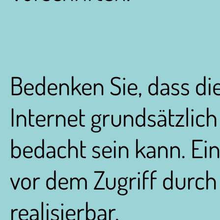
Bedenken Sie, dass d
Internet grundsätzlich
bedacht sein kann. Ei
vor dem Zugriff durch 
realisierbar.