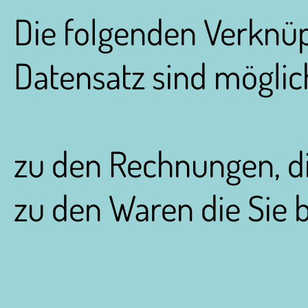
Die folgenden Verknü
Datensatz sind möglic
zu den Rechnungen, die
zu den Waren die Sie b