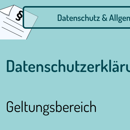
Datenschutz & Allge
Datenschutzerklär
Geltungsbereich