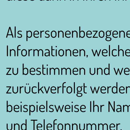
Als personenbezogene
Informationen, welche
zu bestimmen und wel
zurückverfolgt werden
beispielsweise Ihr Na
und Telefonnummer.