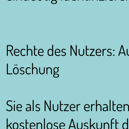
Rechte des Nutzers: A
Löschung
Sie als Nutzer erhalten
kostenlose Auskunft d