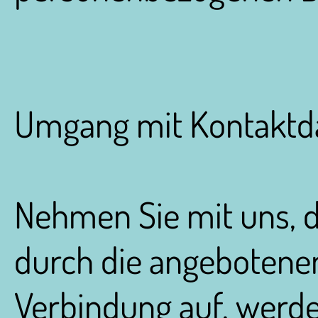
Umgang mit Kontaktd
Nehmen Sie mit uns, 
durch die angebotene
Verbindung auf, werd