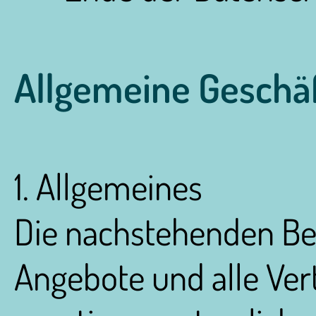
Allgemeine Geschä
1. Allgemeines
Die nachstehenden Bed
Angebote und alle Ver