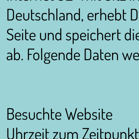
Deutschland, erhebt D
Seite und speichert di
ab. Folgende Daten wer
Besuchte Website
Uhrzeit zum Zeitpunkt