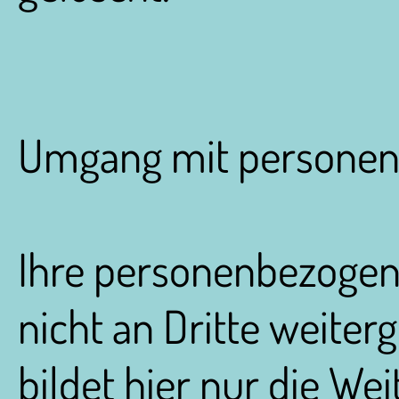
Umgang mit personen
Ihre personenbezogen
nicht an Dritte weite
bildet hier nur die We