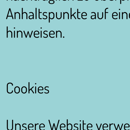
Anhaltspunkte auf ein
hinweisen.
Cookies
Unsere Website verwe