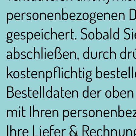
personenbezogenen Da
gespeichert. Sobald Si
abschließen, durch dr
kostenpflichtig bestel
Bestelldaten der oben
mit Ihren personenbe
Ihre Liefer & Rechnun