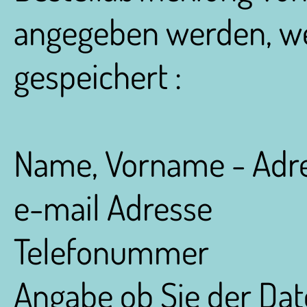
angegeben werden, wer
gespeichert :
Name, Vorname - Adr
e-mail Adresse
Telefonummer
Angabe ob Sie der Da