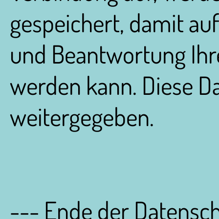
gespeichert, damit au
und Beantwortung Ihr
werden kann. Diese Da
weitergegeben.
--- Ende der Datensch