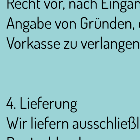
Recht vor, nach Einga
Angabe von Gründen, 
Vorkasse zu verlangen
4. Lieferung
Wir liefern ausschließ