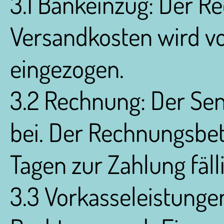
3.1 Bankeinzug: Der R
Versandkosten wird 
eingezogen.
3.2 Rechnung: Der Sen
bei. Der Rechnungsbetr
Tagen zur Zahlung fälli
3.3 Vorkasseleistunge