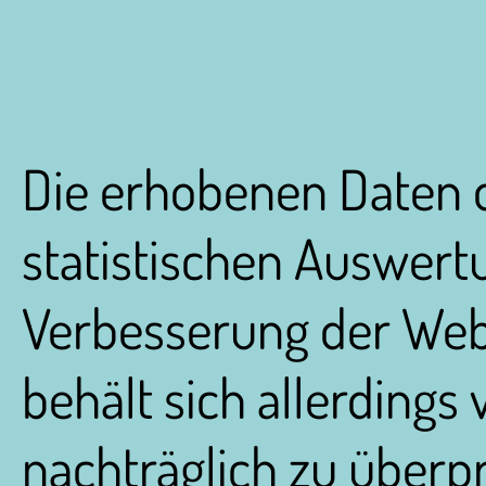
Die erhobenen Daten d
statistischen Auswert
Verbesserung der Webs
behält sich allerdings 
nachträglich zu überpr