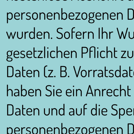
personenbezogenen Da
wurden. Sofern Ihr Wu
gesetzlichen Pflicht 
Daten (z. B. Vorratsdat
haben Sie ein Anrecht 
Daten und auf die Spe
personenbezogenen D