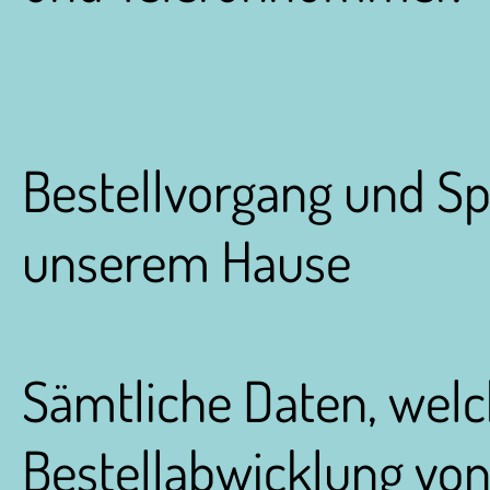
Bestellvorgang und Sp
unserem Hause
Sämtliche Daten, wel
Bestellabwicklung von