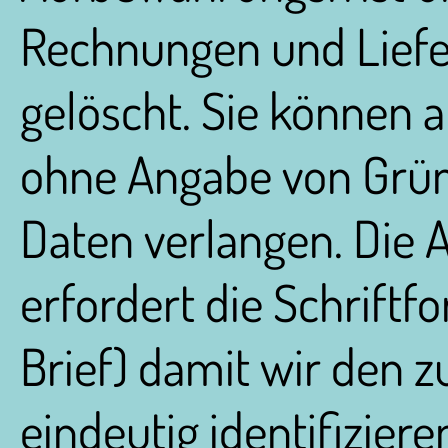
Rechnungen und Liefe
gelöscht. Sie können 
ohne Angabe von Grün
Daten verlangen. Die 
erfordert die Schriftfo
Brief) damit wir den 
eindeutig identifizier