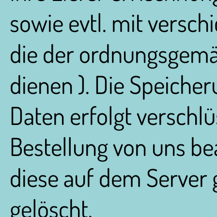
sowie evtl. mit versch
die der ordnungsgemä
dienen ). Die Speiche
Daten erfolgt verschlü
Bestellung von uns be
diese auf dem Server 
gelöscht.