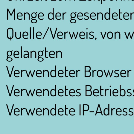
Menge der gesendeten
Quelle/Verweis, von w
gelangten
Verwendeter Browser
Verwendetes Betrieb
Verwendete IP-Adres