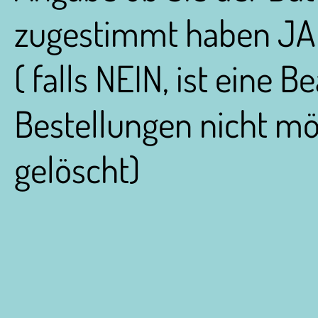
zugestimmt haben JA
( falls NEIN, ist eine 
Bestellungen nicht mö
gelöscht)