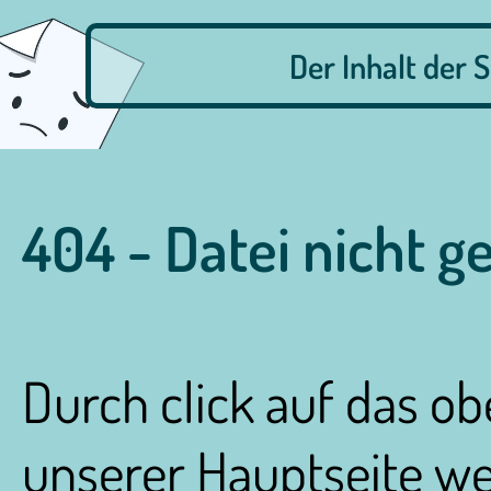
Der Inhalt der S
404 - Datei nicht g
Durch click auf das o
unserer Hauptseite wei