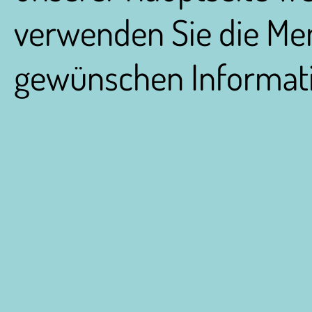
verwenden Sie die Me
gewünschen Informati